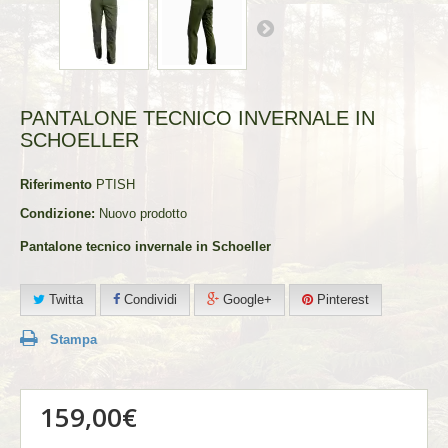
PANTALONE TECNICO INVERNALE IN
SCHOELLER
Riferimento
PTISH
Condizione:
Nuovo prodotto
Pantalone tecnico invernale in Schoeller
Twitta
Condividi
Google+
Pinterest
Stampa
159,00€