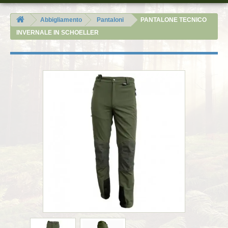
Abbigliamento
Pantaloni
PANTALONE TECNICO
INVERNALE IN SCHOELLER