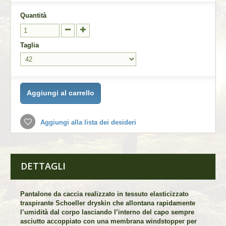
Quantità
Taglia
Aggiungi al carrello
Aggiungi alla lista dei desideri
DETTAGLI
Pantalone da caccia realizzato in tessuto elasticizzato
traspirante Schoeller dryskin che allontana rapidamente
l’umidità dal corpo lasciando l’interno del capo sempre
asciutto accoppiato con una membrana windstopper per