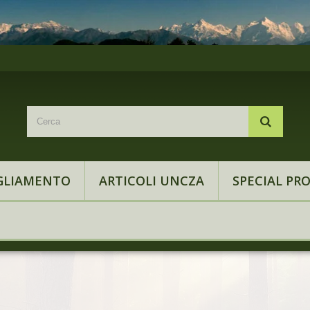
GLIAMENTO
ARTICOLI UNCZA
SPECIAL PR