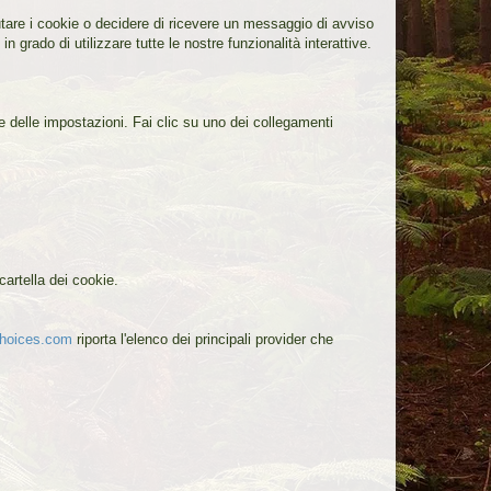
iutare i cookie o decidere di ricevere un messaggio di avviso
 grado di utilizzare tutte le nostre funzionalità interattive.
ne delle impostazioni. Fai clic su uno dei collegamenti
cartella dei cookie.
choices.com
riporta l'elenco dei principali provider che