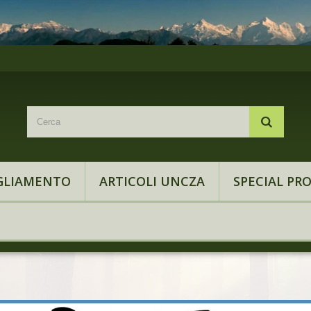
GLIAMENTO
ARTICOLI UNCZA
SPECIAL PR