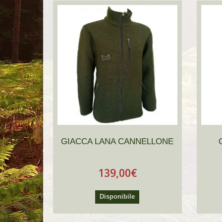
GIACCA LANA CANNELLONE
139,00€
Disponibile