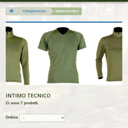
Abbigliamento
Intimo tecnico
INTIMO TECNICO
Ci sono 7 prodotti.
Ordina