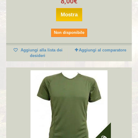
8,00€
Mostra
Non disponibile
Aggiungi alla lista dei
Aggiungi al comparatore
desideri