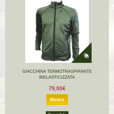
GIACCHINA TERMOTRASPIRANTE
BIELASTICIZZATA
79,00€
Mostra