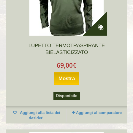
LUPETTO TERMOTRASPIRANTE
BIELASTICIZZATO
69,00€
Mostra
Disponibile
Aggiungi alla lista dei
Aggiungi al comparatore
desideri