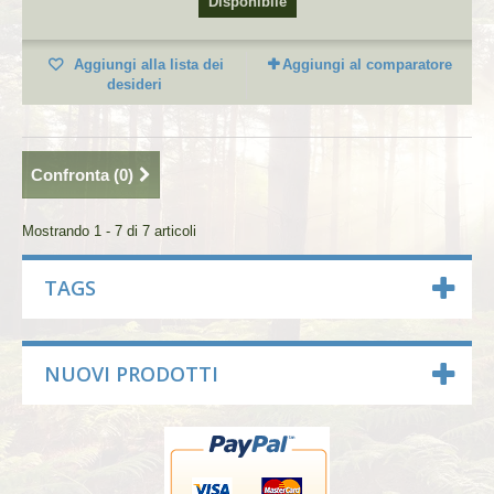
Disponibile
Aggiungi alla lista dei
Aggiungi al comparatore
desideri
Confronta (
0
)
Mostrando 1 - 7 di 7 articoli
TAGS
NUOVI PRODOTTI