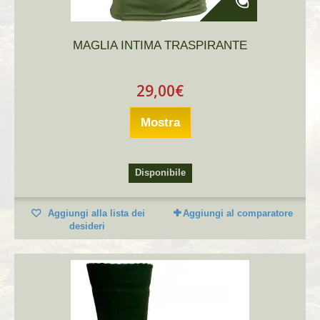
MAGLIA INTIMA TRASPIRANTE
29,00€
Mostra
Disponibile
Aggiungi alla lista dei
Aggiungi al comparatore
desideri