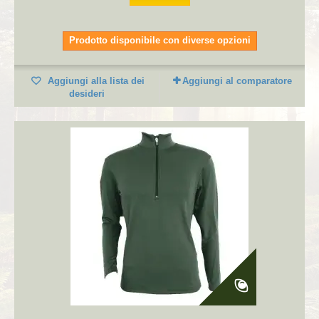
Prodotto disponibile con diverse opzioni
Aggiungi alla lista dei
Aggiungi al comparatore
desideri