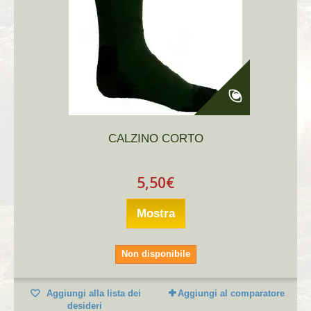
CALZINO CORTO
5,50€
Mostra
Non disponibile
Aggiungi alla lista dei
Aggiungi al comparatore
desideri