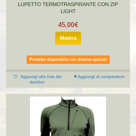
LUPETTO TERMOTRASPIRANTE CON ZIP
LIGHT
45,00€
Mostra
Prodotto disponibile con diverse opzioni
Aggiungi alla lista dei
Aggiungi al comparatore
desideri