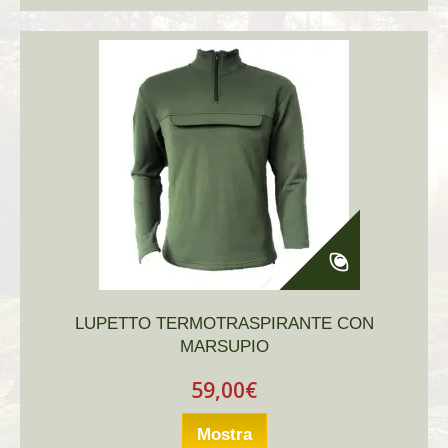
LUPETTO TERMOTRASPIRANTE CON
MARSUPIO
59,00€
Mostra