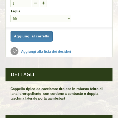
Taglia
Aggiungi al carrello
Aggiungi alla lista dei desideri
DETTAGLI
Cappello tipico da cacciatore tirolese in robusto feltro di
lana idrorepellente con cordone a contrasto e doppia
taschina laterale porta gambsbart