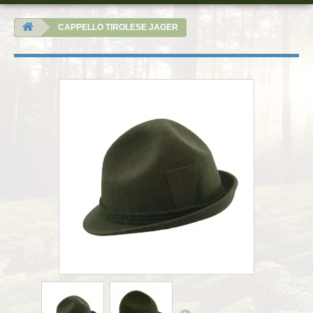
CAPPELLO TIROLESE JAGER