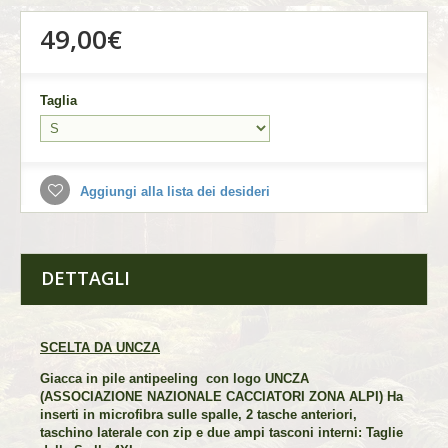
49,00€
Taglia
Aggiungi alla lista dei desideri
DETTAGLI
SCELTA DA UNCZA
Giacca in pile antipeeling con logo UNCZA
(ASSOCIAZIONE NAZIONALE CACCIATORI ZONA ALPI) Ha
inserti in microfibra sulle spalle, 2 tasche anteriori,
taschino laterale con zip e due ampi tasconi interni: Taglie