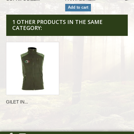
Add to cart
1 OTHER PRODUCTS IN THE SAME
CATEGORY:
GILET IN...