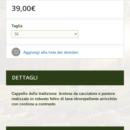
39,00€
Taglia
Aggiungi alla lista dei desideri
DETTAGLI
Cappello della tradizione tirolese da cacciatore e pastore
realizzato in robusto feltro di lana idrorepellente arricchito
con cordone a contrasto