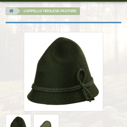
CAPPELLO TIROLESE PASTORE